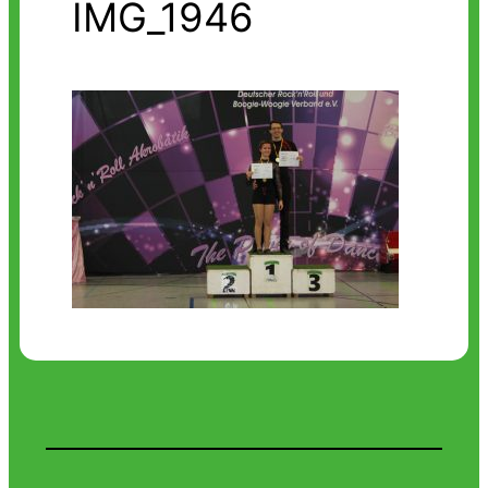
IMG_1946