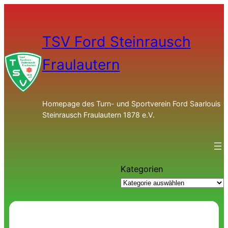
TSV Ford Steinrausch
Fraulautern
Homepage des Turn- und Sportverein Ford Saarlouis
Steinrausch Fraulautern 1878 e.V.
Kategorien