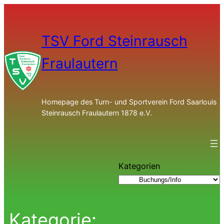
TSV Ford Steinrausch
Fraulautern
Homepage des Turn- und Sportverein Ford Saarlouis
Steinrausch Fraulautern 1878 e.V.
Kategorien
Kategorie: