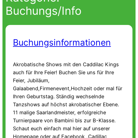
Buchungs/Info
Buchungsinformationen
Akrobatische Shows mit den Caddilac Kings
auch für Ihre Feier! Buchen Sie uns für Ihre
Feier, Jubiläum,
Galaabend,Firmenevent,Hochzeit oder mal für
Ihren Geburtstag. Ständig wechselnde
Tanzshows auf höchst akrobatischer Ebene.
11 malige Saarlandmeister, erfolgreiche
Turnierpaare von Bambini bis zur B-Klasse.
Schaut euch einfach mal hier auf unserer
Homepage oder auf Facebook „Cadillac