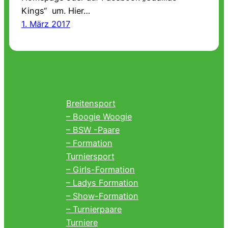
Kings“ um. Hier…
1. März 2017
Breitensport
– Boogie Woogie
– BSW -Paare
– Formation
Turniersport
– Girls-Formation
– Ladys Formation
– Show-Formation
– Turnierpaare
Turniere