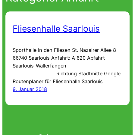
Fliesenhalle Saarlouis
Sporthalle In den Fliesen St. Nazairer Allee 8
66740 Saarlouis Anfahrt: A 620 Abfahrt
Saarlouis-Wallerfangen
Richtung Stadtmitte Google
Routenplaner für Fliesenhalle Saarlouis
9. Januar 2018