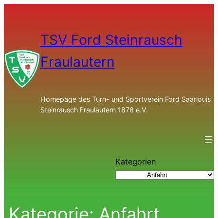
TSV Ford Steinrausch
Fraulautern
Homepage des Turn- und Sportverein Ford Saarlouis
Steinrausch Fraulautern 1878 e.V.
Kategorien
Kategorie:
Anfahrt