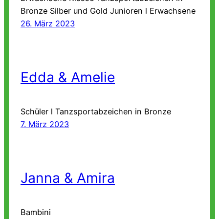
Bronze Silber und Gold Junioren l Erwachsene
26. März 2023
Edda & Amelie
Schüler l Tanzsportabzeichen in Bronze
7. März 2023
Janna & Amira
Bambini