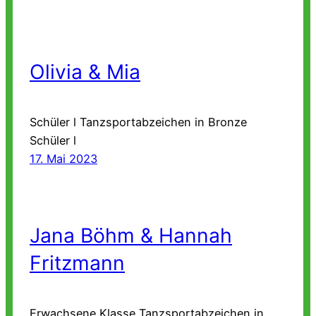
Olivia & Mia
Schüler l Tanzsportabzeichen in Bronze
Schüler l
17. Mai 2023
Jana Böhm & Hannah
Fritzmann
Erwachsene Klasse Tanzsportabzeichen in