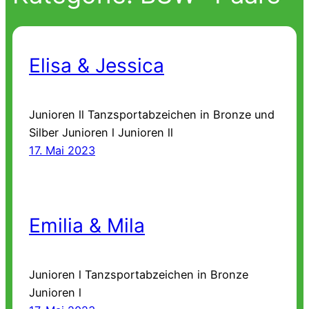
Elisa & Jessica
Junioren ll Tanzsportabzeichen in Bronze und
Silber Junioren l Junioren ll
17. Mai 2023
Emilia & Mila
Junioren l Tanzsportabzeichen in Bronze
Junioren l