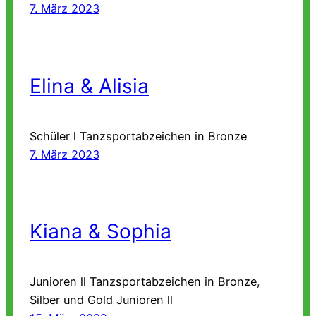
7. März 2023
Elina & Alisia
Schüler l Tanzsportabzeichen in Bronze
7. März 2023
Kiana & Sophia
Junioren ll Tanzsportabzeichen in Bronze,
Silber und Gold Junioren ll