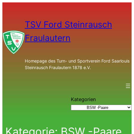
TSV Ford Steinrausch
Fraulautern
Homepage des Turn- und Sportverein Ford Saarlouis
Steinrausch Fraulautern 1878 e.V.
Kategorien
Kategorie:
BSW -Paare