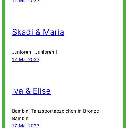
17. Mai 2023
Skadi & Maria
Junioren l Junioren l
17. Mai 2023
Iva & Elise
Bambini Tanzsportabzeichen in Bronze
Bambini
17. Mai 2023