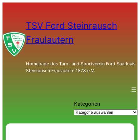
TSV Ford Steinrausch
Fraulautern
Homepage des Turn- und Sportverein Ford Saarlouis
Steinrausch Fraulautern 1878 e.V.
Kategorien