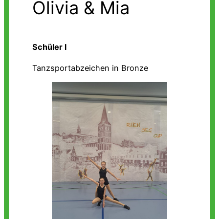
Olivia & Mia
Schüler l
Tanzsportabzeichen in Bronze