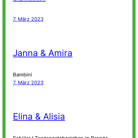
7. März 2023
Janna & Amira
Bambini
7. März 2023
Elina & Alisia