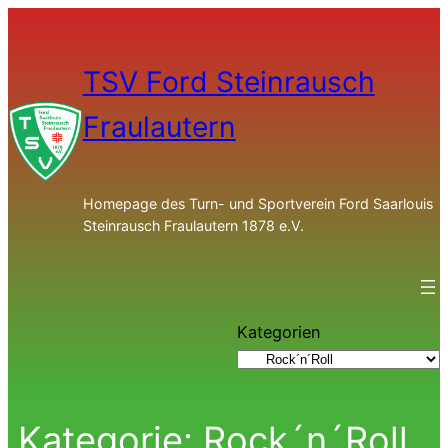
TSV Ford Steinrausch
Fraulautern
Homepage des Turn- und Sportverein Ford Saarlouis
Steinrausch Fraulautern 1878 e.V.
Kategorien
Kategorie:
Rock´n´Roll