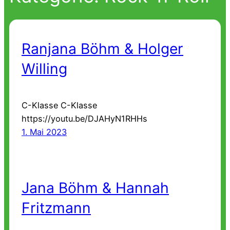
Ranjana Böhm & Holger
Willing
C-Klasse C-Klasse
https://youtu.be/DJAHyN1RHHs
1. Mai 2023
Jana Böhm & Hannah
Fritzmann