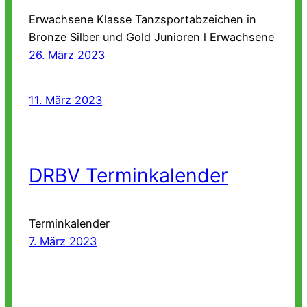
Erwachsene Klasse Tanzsportabzeichen in
Bronze Silber und Gold Junioren l Erwachsene
26. März 2023
11. März 2023
DRBV Terminkalender
Terminkalender
7. März 2023