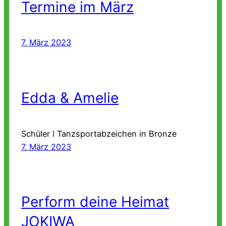
Termine im März
7. März 2023
Edda & Amelie
Schüler l Tanzsportabzeichen in Bronze
7. März 2023
Perform deine Heimat
JOKIWA