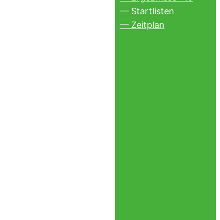
— Startlisten
— Zeitplan