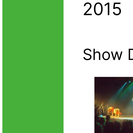
2015
Show 