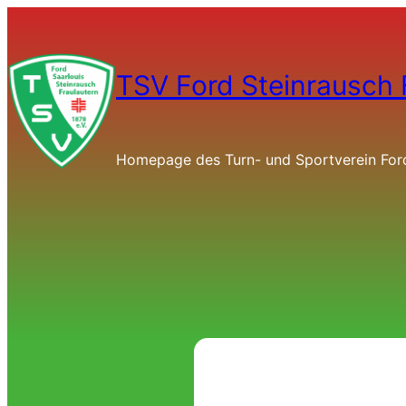
TSV Ford Steinrausch 
Homepage des Turn- und Sportverein Ford 