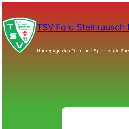
TSV Ford Steinrausch 
Homepage des Turn- und Sportverein Ford 