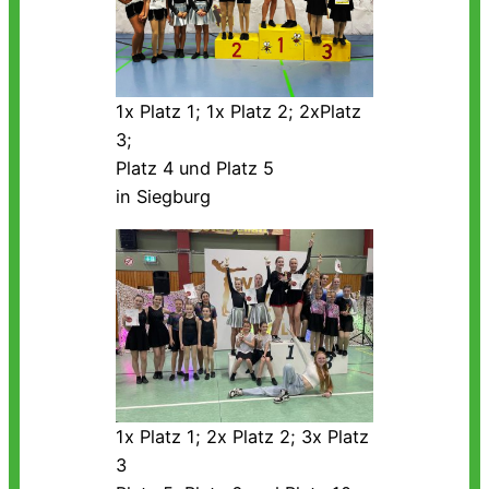
1x Platz 1; 1x Platz 2; 2xPlatz
3;
Platz 4 und Platz 5
in Siegburg
1x Platz 1; 2x Platz 2; 3x Platz
3