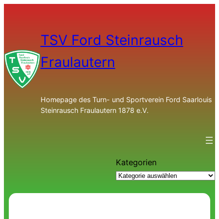
TSV Ford Steinrausch
Fraulautern
Homepage des Turn- und Sportverein Ford Saarlouis
Steinrausch Fraulautern 1878 e.V.
Kategorien