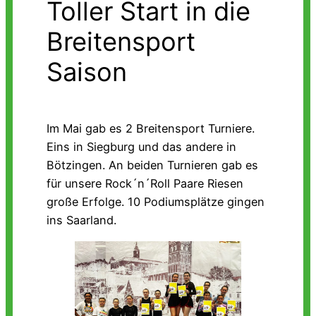
Toller Start in die
Breitensport
Saison
Im Mai gab es 2 Breitensport Turniere.
Eins in Siegburg und das andere in
Bötzingen. An beiden Turnieren gab es
für unsere Rock´n´Roll Paare Riesen
große Erfolge. 10 Podiumsplätze gingen
ins Saarland.