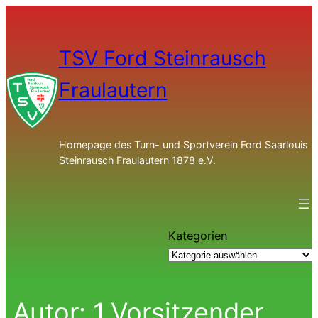
TSV Ford Steinrausch
Fraulautern
Homepage des Turn- und Sportverein Ford Saarlouis
Steinrausch Fraulautern 1878 e.V.
Kategorien
Autor:
1.Vorsitzender