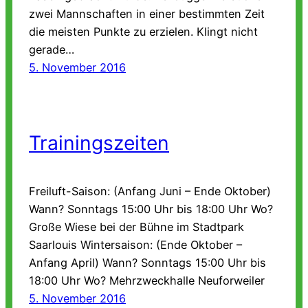
zwei Mannschaften in einer bestimmten Zeit
die meisten Punkte zu erzielen. Klingt nicht
gerade…
5. November 2016
Trainingszeiten
Freiluft-Saison: (Anfang Juni – Ende Oktober)
Wann? Sonntags 15:00 Uhr bis 18:00 Uhr Wo?
Große Wiese bei der Bühne im Stadtpark
Saarlouis Wintersaison: (Ende Oktober –
Anfang April) Wann? Sonntags 15:00 Uhr bis
18:00 Uhr Wo? Mehrzweckhalle Neuforweiler
5. November 2016