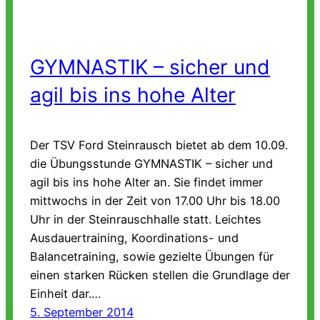
GYMNASTIK – sicher und
agil bis ins hohe Alter
Der TSV Ford Steinrausch bietet ab dem 10.09.
die Übungsstunde GYMNASTIK – sicher und
agil bis ins hohe Alter an. Sie findet immer
mittwochs in der Zeit von 17.00 Uhr bis 18.00
Uhr in der Steinrauschhalle statt. Leichtes
Ausdauertraining, Koordinations- und
Balancetraining, sowie gezielte Übungen für
einen starken Rücken stellen die Grundlage der
Einheit dar.…
5. September 2014