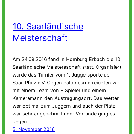
10. Saarländische
Meisterschaft
Am 24.09.2016 fand in Homburg Erbach die 10.
Saarländische Meisteraschaft statt. Organisiert
wurde das Turnier vom 1. Juggersportclub
Saar-Pfalz e.V. Gegen halb neun erreichten wir
mit einem Team von 8 Spieler und einem
Kameramann den Austragungsort. Das Wetter
war optimal zum Juggern und auch der Platz
war sehr angenehm. In der Vorrunde ging es
gegen…
5. November 2016