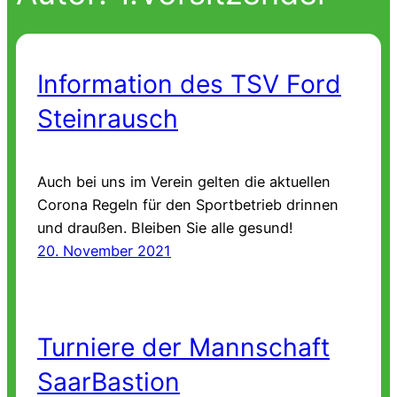
Information des TSV Ford
Steinrausch
Auch bei uns im Verein gelten die aktuellen
Corona Regeln für den Sportbetrieb drinnen
und draußen. Bleiben Sie alle gesund!
20. November 2021
Turniere der Mannschaft
SaarBastion