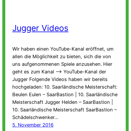
Jugger Videos
Wir haben einen YouTube-Kanal eröffnet, um
allen die Möglichkeit zu bieten, sich die von
uns aufgenommenen Spiele anzusehen. Hier
geht es zum Kanal –> YouTube-Kanal der
Jugger Folgende Videos haben wir bereits
hochgeladen: 10. Saarländische Meisterschaft:
Beulen Eulen – SaarBastion | 10. Saarländische
Meisterschaft Jugger Helden – SaarBastion |
10. Saarländische Meisterschaft SaarBastion –
Schädelschwenker…
5. November 2016