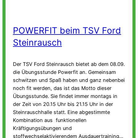
POWERFIT beim TSV Ford
Steinrausch
Der TSV Ford Steinrausch bietet ab dem 08.09.
die Übungsstunde Powerfit an. Gemeinsam
schwitzen und Spaß haben und ganz nebenbei
noch fit werden, das ist das Motto dieser
Übungsstunde. Sie findet immer montags in
der Zeit von 20.15 Uhr bis 21.15 Uhr in der
Steinrauschhalle statt. Eine abgestimmte
Kombination aus funktionellen
Kräftigungsübungen und
stoffwechselaktivierendem Ausdauertraining…