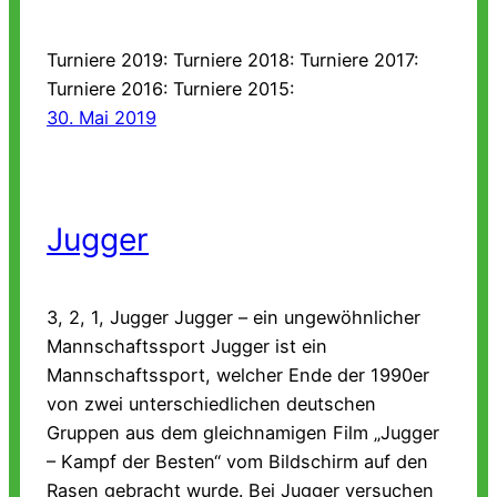
Turniere 2019: Turniere 2018: Turniere 2017:
Turniere 2016: Turniere 2015:
30. Mai 2019
Jugger
3, 2, 1, Jugger Jugger – ein ungewöhnlicher
Mannschaftssport Jugger ist ein
Mannschaftssport, welcher Ende der 1990er
von zwei unterschiedlichen deutschen
Gruppen aus dem gleichnamigen Film „Jugger
– Kampf der Besten“ vom Bildschirm auf den
Rasen gebracht wurde. Bei Jugger versuchen