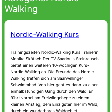
Walking
Nordic-Walking Kurs
Trainingszeiten Nordic-Walking Kurs Trainerin
Monika Skötsch Der TV Saarlouis Steinrausch
bietet einen weiteren 10-wöchigen Kurs-
Nordic-Walking an. Die Freunde des Nordic-
Walking treffen sich am Saarwellinger
Schwimmbad. Von hier geht es dann zu einer
einhalbstündigen Gang durch den Wald. Er
führt vorbei am Freiwildgehege zu einem
kleinen Anstieg, dem Einzigsten hier im Wald,
durch ein wunderbares Waldgebiet.…