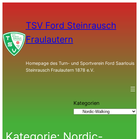
TSV Ford Steinrausch
Fraulautern
Homepage des Turn- und Sportverein Ford Saarlouis
Steinrausch Fraulautern 1878 e.V.
Kategorien
Kategorie:
Nordic-