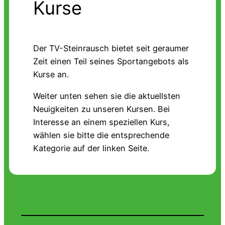
Kurse
Der TV-Steinrausch bietet seit geraumer
Zeit einen Teil seines Sportangebots als
Kurse an.
Weiter unten sehen sie die aktuellsten
Neuigkeiten zu unseren Kursen. Bei
Interesse an einem speziellen Kurs,
wählen sie bitte die entsprechende
Kategorie auf der linken Seite.