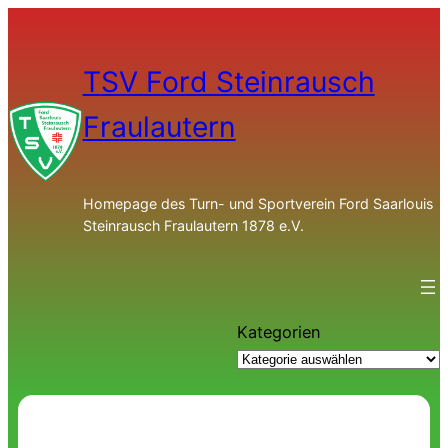
TSV Ford Steinrausch
Fraulautern
Homepage des Turn- und Sportverein Ford Saarlouis
Steinrausch Fraulautern 1878 e.V.
Kategorien