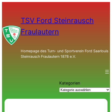
TSV Ford Steinrausch
Fraulautern
Homepage des Turn- und Sportverein Ford Saarlouis
Steinrausch Fraulautern 1878 e.V.
Kategorien