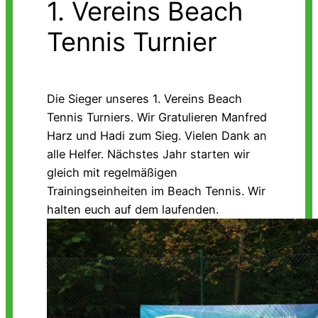
1. Vereins Beach
Tennis Turnier
Die Sieger unseres 1. Vereins Beach
Tennis Turniers. Wir Gratulieren Manfred
Harz und Hadi zum Sieg. Vielen Dank an
alle Helfer. Nächstes Jahr starten wir
gleich mit regelmäßigen
Trainingseinheiten im Beach Tennis. Wir
halten euch auf dem laufenden.