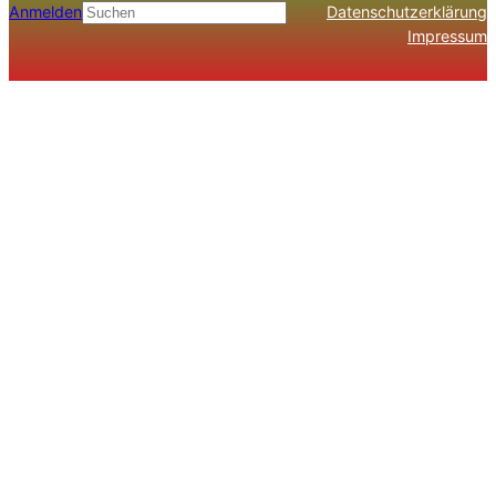
Anmelden
Datenschutzerklärung
Suchen
Impressum