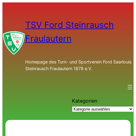
TSV Ford Steinrausch
Fraulautern
Homepage des Turn- und Sportverein Ford Saarlouis
Steinrausch Fraulautern 1878 e.V.
Kategorien