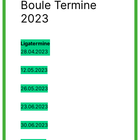
Boule Termine
2023
Ligatermine
28.04.2023
12.05.2023
26.05.2023
23.06.2023
30.06.2023