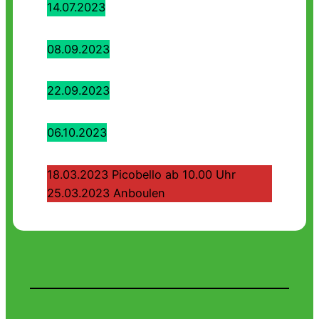
14.07.2023
08.09.2023
22.09.2023
06.10.2023
18.03.2023 Picobello ab 10.00 Uhr
25.03.2023 Anboulen