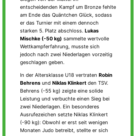
entscheidenden Kampf um Bronze fehlte
am Ende das Quäntchen Glück, sodass
er das Turnier mit einem dennoch
starken 5. Platz abschloss.
Lukas
Mischke (-50 kg)
sammelte wertvolle
Wettkampferfahrung, musste sich
jedoch nach zwei Niederlagen vorzeitig
geschlagen geben.
In der Altersklasse U18 vertraten
Robin
Behrens
und
Niklas Klinkert
den TSV.
Behrens (-55 kg) zeigte eine solide
Leistung und verbuchte einen Sieg bei
zwei Niederlagen. Ein besonderes
Ausrufezeichen setzte Niklas Klinkert
(-90 kg): Obwohl er erst seit wenigen
Monaten Judo betreibt, stellte er sich