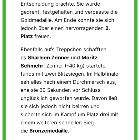
Entscheidung brachte. Sie wurde
gedreht, festgehalten und verpasste die
Goldmedaille. Am Ende konnte sie sich
jedoch über einen hervorragenden
2.
Platz
freuen.
Ebenfalls aufs Treppchen schafften
es
Sharleen Zenner
und
Moritz
Schmehr
. Zenner (-40 kg) startete
furios mit zwei Blitzsiegen. Im Halbfinale
sah alles nach einem Durchmarsch aus,
ehe sie 30 Sekunden vor Schluss
unglücklich geworfen wurde. Davon ließ
sie sich jedoch nicht beirren und
sicherte sich im Kampf um Platz drei mit
einem weiteren schnellen Sieg
die
Bronzemedaille
.