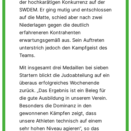
der hochkarätigen Konkurrenz auf der
SWDEM. Er ging mutig und entschlossen
auf die Matte, schied aber nach zwei
Niederlagen gegen die deutlich
erfahreneren Kontrahenten
erwartungsgemäß aus. Sein Auftreten
unterstrich jedoch den Kampfgeist des
Teams.
Mit insgesamt drei Medaillen bei sieben
Startern blickt die Judoabteilung auf ein
überaus erfolgreiches Wochenende
zurück. „Das Ergebnis ist ein Beleg für
die gute Ausbildung in unserem Verein.
Besonders die Dominanz in den
gewonnenen Kämpfen zeigt, dass
unsere Athleten technisch auf einem
sehr hohen Niveau agieren“, so das