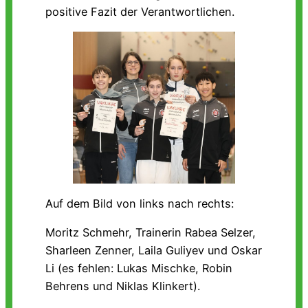
positive Fazit der Verantwortlichen.
Auf dem Bild von links nach rechts:
Moritz Schmehr, Trainerin Rabea Selzer,
Sharleen Zenner, Laila Guliyev und Oskar
Li (es fehlen: Lukas Mischke, Robin
Behrens und Niklas Klinkert).