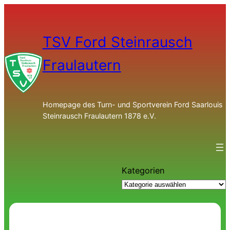
TSV Ford Steinrausch
Fraulautern
Homepage des Turn- und Sportverein Ford Saarlouis
Steinrausch Fraulautern 1878 e.V.
Kategorien