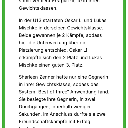
somit verdient Erstplatzierte in ihren
Gewichtsklassen.
In der U13 starteten Oskar Li und Lukas
Mischke in derselben Gewichtsklasse.
Beide gewannen je 2 Kämpfe, sodass
hier die Unterwertung über die
Platzierung entschied. Oskar Li
erkämpfte sich den 2 Platz und Lukas
Mischke einen guten 3. Platz.
Sharleen Zenner hatte nur eine Gegnerin
in ihrer Gewichtsklasse, sodass das
System „Best of three“ Anwendung fand.
Sie besiegte ihre Gegnerin, in zwei
Durchgängen, innerhalb weniger
Sekunden. Im Anschluss durfte sie zwei
Freundschaftskämpfe mit Erfolg