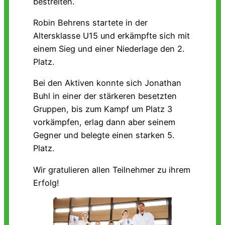
bestreiten.
Robin Behrens startete in der
Altersklasse U15 und erkämpfte sich mit
einem Sieg und einer Niederlage den 2.
Platz.
Bei den Aktiven konnte sich Jonathan
Buhl in einer der stärkeren besetzten
Gruppen, bis zum Kampf um Platz 3
vorkämpfen, erlag dann aber seinem
Gegner und belegte einen starken 5.
Platz.
Wir gratulieren allen Teilnehmer zu ihrem
Erfolg!