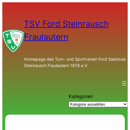
TSV Ford Steinrausch
Fraulautern
Homepage des Turn- und Sportverein Ford Saarlouis
Steinrausch Fraulautern 1878 e.V.
Kategorien