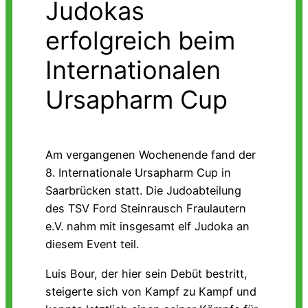
Judokas
erfolgreich beim
Internationalen
Ursapharm Cup
Am vergangenen Wochenende fand der
8. Internationale Ursapharm Cup in
Saarbrücken statt. Die Judoabteilung
des TSV Ford Steinrausch Fraulautern
e.V. nahm mit insgesamt elf Judoka an
diesem Event teil.
Luis Bour, der hier sein Debüt bestritt,
steigerte sich von Kampf zu Kampf und