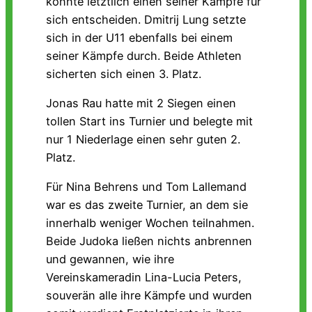
konnte letztlich einen seiner Kämpfe für
sich entscheiden. Dmitrij Lung setzte
sich in der U11 ebenfalls bei einem
seiner Kämpfe durch. Beide Athleten
sicherten sich einen 3. Platz.
Jonas Rau hatte mit 2 Siegen einen
tollen Start ins Turnier und belegte mit
nur 1 Niederlage einen sehr guten 2.
Platz.
Für Nina Behrens und Tom Lallemand
war es das zweite Turnier, an dem sie
innerhalb weniger Wochen teilnahmen.
Beide Judoka ließen nichts anbrennen
und gewannen, wie ihre
Vereinskameradin Lina-Lucia Peters,
souverän alle ihre Kämpfe und wurden