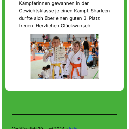
Kämpferinnen gewannen in der
Gewichtsklasse je einen Kampf. Sharleen
durfte sich über einen guten 3. Platz
freuen. Herzlichen Glückwunsch
Veröffentlicht
20. Juni 2024
in
Judo