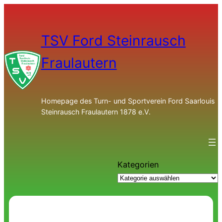
TSV Ford Steinrausch
Fraulautern
Homepage des Turn- und Sportverein Ford Saarlouis
Steinrausch Fraulautern 1878 e.V.
Kategorien