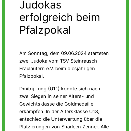
Judokas
erfolgreich beim
Pfalzpokal
Am Sonntag, dem 09.06.2024 starteten
zwei Judoka vom TSV Steinrausch
Fraulautern e.V. beim diesjährigen
Pfalzpokal.
Dmitrij Lung (U11) konnte sich nach
zwei Siegen in seiner Alters- und
Gewichtsklasse die Goldmedaille
erkämpfen. In der Altersklasse U13,
entschied die Unterwertung über die
Platzierungen von Sharleen Zenner. Alle