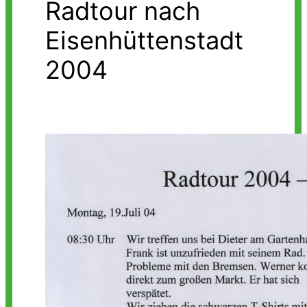
Radtour nach
Eisenhüttenstadt
2004