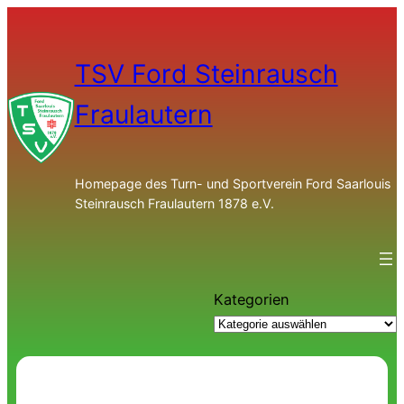
TSV Ford Steinrausch
Fraulautern
Homepage des Turn- und Sportverein Ford Saarlouis
Steinrausch Fraulautern 1878 e.V.
Kategorien