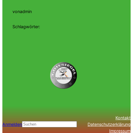
von
admin
Schlagwörter:
Kontakt
Anmelden
Datenschutzerklärung
Suchen
Impressum