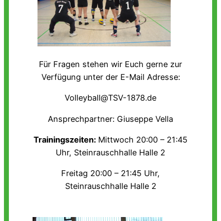
Für Fragen stehen wir Euch gerne zur
Verfügung unter der E-Mail Adresse:
Volleyball@TSV-1878.de
Ansprechpartner: Giuseppe Vella
Trainingszeiten:
Mittwoch 20:00 – 21:45
Uhr, Steinrauschhalle Halle 2
Freitag 20:00 – 21:45 Uhr,
Steinrauschhalle Halle 2