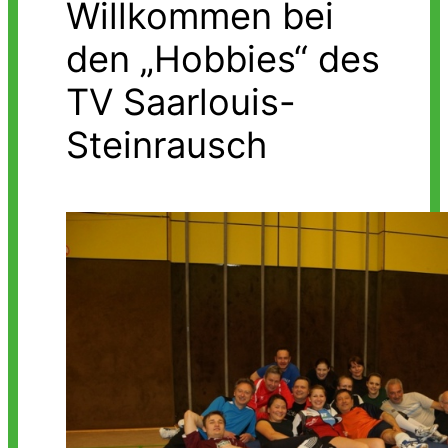
Willkommen bei
den „Hobbies“ des
TV Saarlouis-
Steinrausch