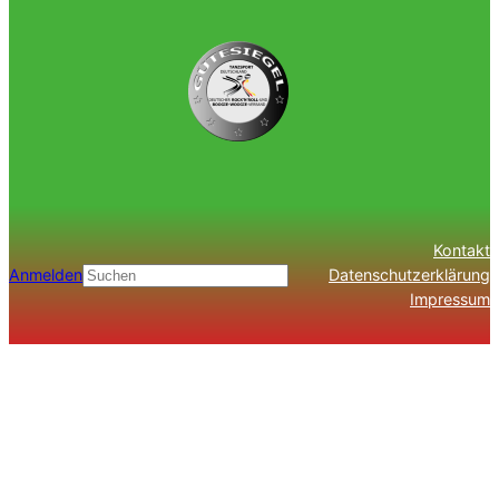
Kontakt
Anmelden
Datenschutzerklärung
Suchen
Impressum