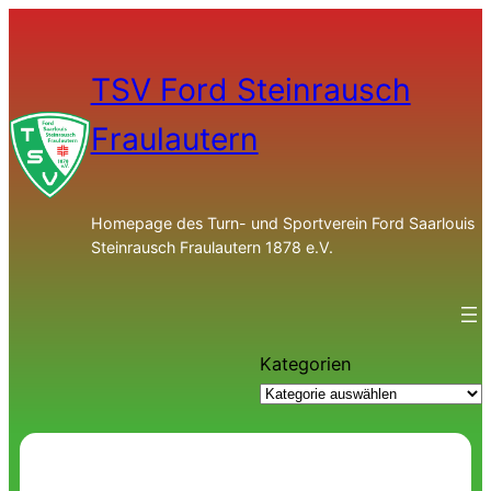
TSV Ford Steinrausch
Fraulautern
Homepage des Turn- und Sportverein Ford Saarlouis
Steinrausch Fraulautern 1878 e.V.
Kategorien